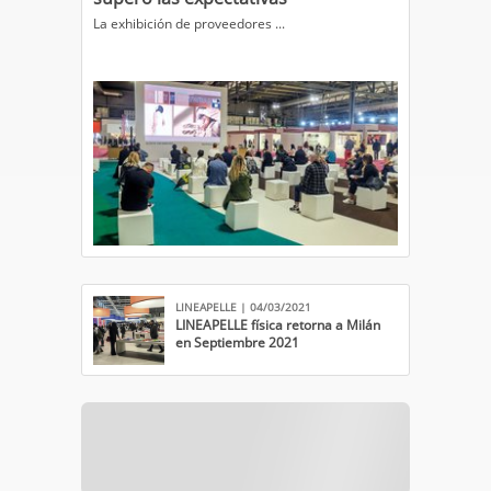
​La exhibición de proveedores ...
LINEAPELLE | 04/03/2021
LINEAPELLE física retorna a Milán
en Septiembre 2021