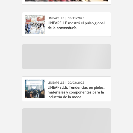
LINEAPELLE | 03/11/2025
LINEAPELLE mostró el pulso global
de la proveeduría
LINEAPELLE | 20/03/2025
LINEAPELLE. Tendencias en pieles,
materiales y componentes para la
industria de la moda