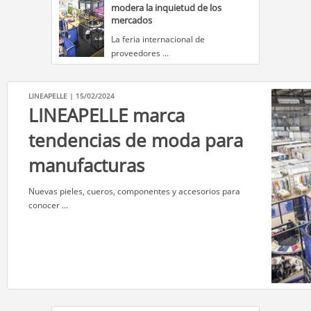
modera la inquietud de los
mercados
La feria internacional de
proveedores ...
LINEAPELLE | 15/02/2024
LINEAPELLE marca
tendencias de moda para
manufacturas
Nuevas pieles, cueros, componentes y accesorios para
conocer ...