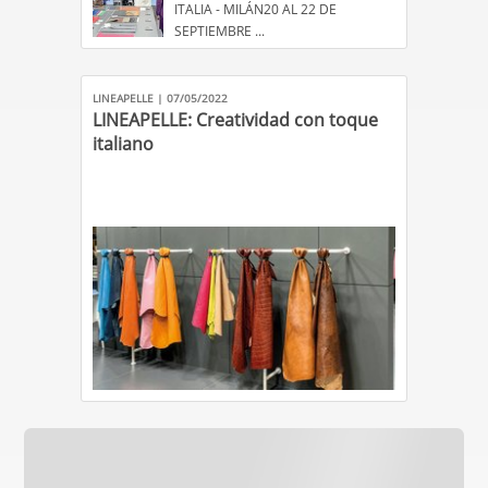
ITALIA - MILÁN20 AL 22 DE
SEPTIEMBRE ...
LINEAPELLE | 07/05/2022
LINEAPELLE: Creatividad con toque
italiano