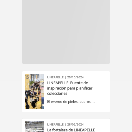
LINEAPELLE | 25/10/2024
LINEAPELLE: Fuente de
inspiración para planificar
colecciones
​El evento de pieles, cueros, ...
LINEAPELLE | 28/02/2024
La fortaleza de LINEAPELLE