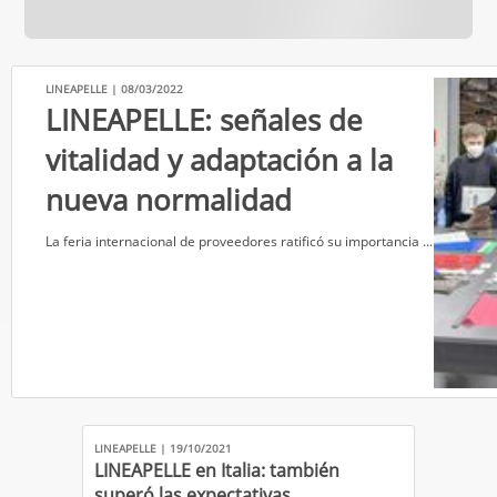
LINEAPELLE | 08/03/2022
LINEAPELLE: señales de
vitalidad y adaptación a la
nueva normalidad
​La feria internacional de proveedores ratificó su importancia ...
LINEAPELLE | 19/10/2021
LINEAPELLE en Italia: también
superó las expectativas