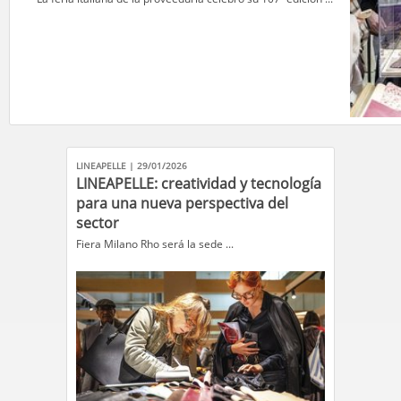
LINEAPELLE | 29/01/2026
LINEAPELLE: creatividad y tecnología
para una nueva perspectiva del
sector
​Fiera Milano Rho será la sede ...