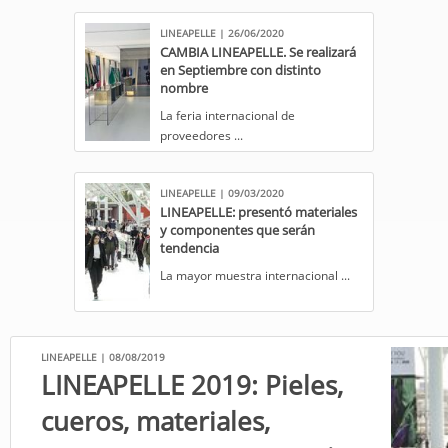
LINEAPELLE | 26/06/2020
CAMBIA LINEAPELLE. Se realizará
en Septiembre con distinto
nombre
La feria internacional de
proveedores ...
LINEAPELLE | 09/03/2020
LINEAPELLE: presentó materiales
y componentes que serán
tendencia
​La mayor muestra internacional ...
LINEAPELLE | 08/08/2019
LINEAPELLE 2019: Pieles,
cueros, materiales,