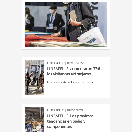
LINEAPELLE | 02/10/2022
LINEAPELLE: aumentaron 73%
los visitantes extranjeros
​No obstante a la problemática ...
LINEAPELLE | 08/08/2022
LINEAPELLE: Las próximas
tendencias en pieles y
componentes