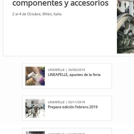
componentes y accesorios
2 al 4 de Octubre, ​Milán, Italia
LINEAPELLE | 26/06/2019
LINEAPELLE, apuntes de la feria
LINEAPELLE | 02/11/2018
Prepara edición Febrero 2019