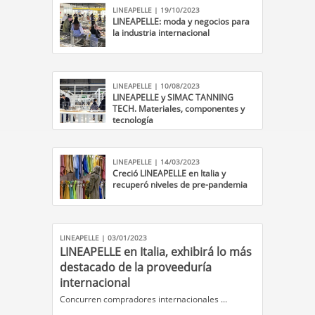
LINEAPELLE | 19/10/2023
LINEAPELLE: moda y negocios para
la industria internacional
LINEAPELLE | 10/08/2023
LINEAPELLE y SIMAC TANNING
TECH. Materiales, componentes y
tecnología
LINEAPELLE | 14/03/2023
Creció LINEAPELLE en Italia y
recuperó niveles de pre-pandemia
LINEAPELLE | 03/01/2023
LINEAPELLE en Italia, exhibirá lo más
destacado de la proveeduría
internacional
​Concurren compradores internacionales ...