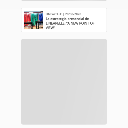
LINEAPELLE | 20/08/2020
La estrategia presencial de
LINEAPELLE: “A NEW POINT OF
VIEW”