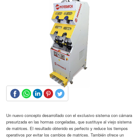
Un nuevo concepto desarrollado con el exclusivo sistema con cámara
presurizada en las hormas congeladas, que sustituye al viejo sistema
de matrices. El resultado obtenido es perfecto y reduce los tiempos
operativos por evitar los cambios de matrices. También ofrece un