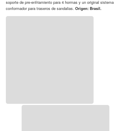
soporte de pre-enfriamiento para 4 hormas y un original sistema
conformador para traseros de sandalias.
Origen: Brasil.