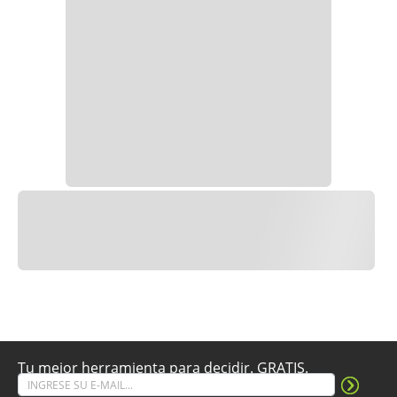
Tu mejor herramienta para decidir. GRATIS.