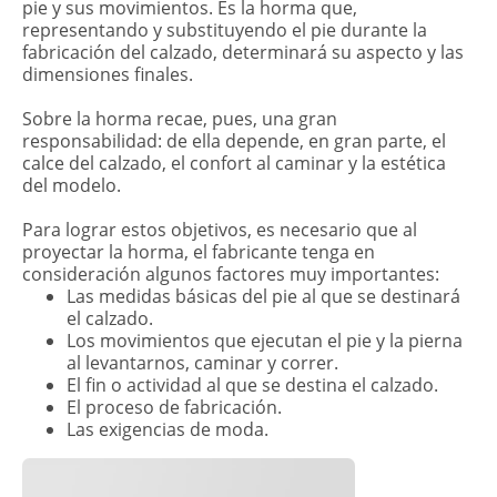
pie y sus movimientos. Es la horma que,
representando y substituyendo el pie durante la
fabricación del calzado, determinará su aspecto y las
dimensiones finales.
Sobre la horma recae, pues, una gran
responsabilidad: de ella depende, en gran parte, el
calce del calzado, el confort al caminar y la estética
del modelo.
Para lograr estos objetivos, es necesario que al
proyectar la horma, el fabricante tenga en
consideración algunos factores muy importantes:
Las medidas básicas del pie al que se destinará
el calzado.
Los movimientos que ejecutan el pie y la pierna
al levantarnos, caminar y correr.
El fin o actividad al que se destina el calzado.
El proceso de fabricación.
Las exigencias de moda.