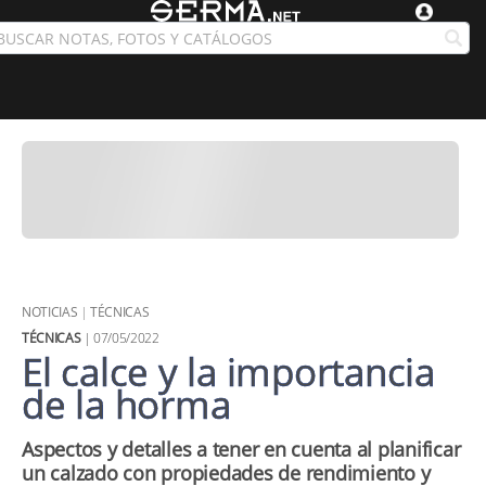
NOTICIAS
|
TÉCNICAS
TÉCNICAS
| 07/05/2022
El calce y la importancia
de la horma
Aspectos y detalles a tener en cuenta al planificar
un calzado con propiedades de rendimiento y