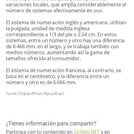
variaciones locales, que amplía considerablemente el
número de sistemas efectivamente en uso.
El sistema de numeración inglés y americano, utilizan
la pulgada, unidad de medida inglesa
correspondiente a 1/3 del pie o 2.54 cm. En estos
sistemas, entre un número y otro hay una diferencia
de 8.466 mm. en el largo, y se trabaja también con
medios números, aumentando así la gama de
tamaños ofrecida al consumidor.
El sistema de numeración francesa, al contrario, se
basa en el centímetro, y la diferencia entre un
número y otro es de 6.666 mm.
Fuente: OSapato/Miriam Mylius/Brasil.
​¿Tienes información para compartir?
Participa con tu contenido en
SERMA.NET
y en