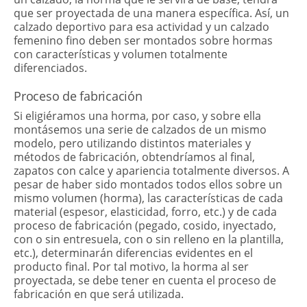
que ser proyectada de una manera específica. Así, un
calzado deportivo para esa actividad y un calzado
femenino fino deben ser montados sobre hormas
con características y volumen totalmente
diferenciados.
Proceso de fabricación
Si eligiéramos una horma, por caso, y sobre ella
montásemos una serie de calzados de un mismo
modelo, pero utilizando distintos materiales y
métodos de fabricación, obtendríamos al final,
zapatos con calce y apariencia totalmente diversos. A
pesar de haber sido montados todos ellos sobre un
mismo volumen (horma), las características de cada
material (espesor, elasticidad, forro, etc.) y de cada
proceso de fabricación (pegado, cosido, inyectado,
con o sin entresuela, con o sin relleno en la plantilla,
etc.), determinarán diferencias evidentes en el
producto final. Por tal motivo, la horma al ser
proyectada, se debe tener en cuenta el proceso de
fabricación en que será utilizada.