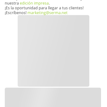
nuestra
edición impresa
.
¡Es la oportunidad para llegar a tus clientes!
¡Escríbenos!
marketing@serma.net