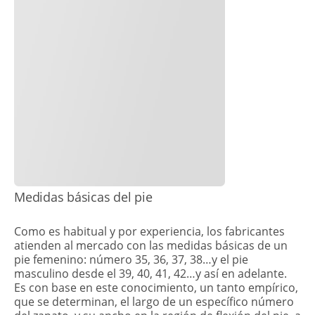
​Medidas básicas del pie
Como es habitual y por experiencia, los fabricantes
atienden al mercado con las medidas básicas de un
pie femenino: número 35, 36, 37, 38…y el pie
masculino desde el 39, 40, 41, 42…y así en adelante.
Es con base en este conocimiento, un tanto empírico,
que se determinan, el largo de un específico número