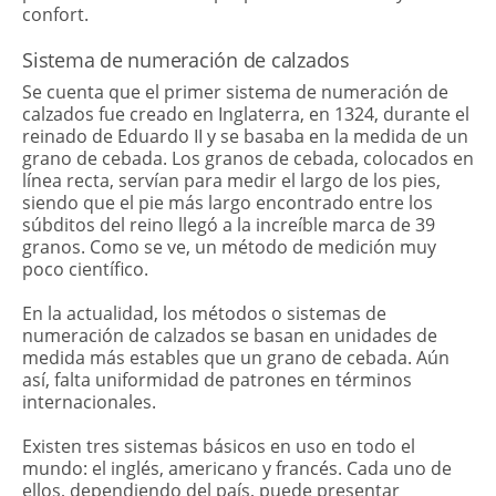
confort.
Sistema de numeración de calzados
Se cuenta que el primer sistema de numeración de
calzados fue creado en Inglaterra, en 1324, durante el
reinado de Eduardo II y se basaba en la medida de un
grano de cebada. Los granos de cebada, colocados en
línea recta, servían para medir el largo de los pies,
siendo que el pie más largo encontrado entre los
súbditos del reino llegó a la increíble marca de 39
granos. Como se ve, un método de medición muy
poco científico.
En la actualidad, los métodos o sistemas de
numeración de calzados se basan en unidades de
medida más estables que un grano de cebada. Aún
así, falta uniformidad de patrones en términos
internacionales.
Existen tres sistemas básicos en uso en todo el
mundo: el inglés, americano y francés. Cada uno de
ellos, dependiendo del país, puede presentar