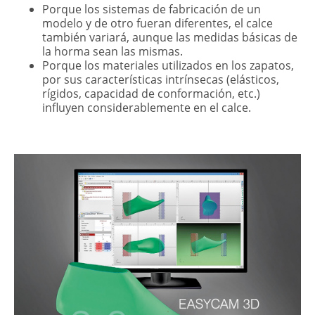
Porque los sistemas de fabricación de un
modelo y de otro fueran diferentes, el calce
también variará, aunque las medidas básicas de
la horma sean las mismas.
Porque los materiales utilizados en los zapatos,
por sus características intrínsecas (elásticos,
rígidos, capacidad de conformación, etc.)
influyen considerablemente en el calce.