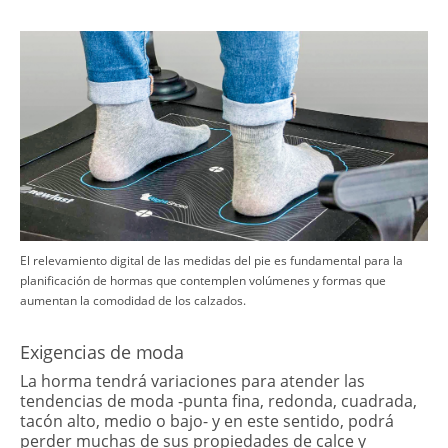
​El relevamiento digital de las medidas del pie es fundamental para la
planificación de hormas que contemplen volúmenes y formas que
aumentan la comodidad de los calzados.
​Exigencias de moda
La horma tendrá variaciones para atender las
tendencias de moda -punta fina, redonda, cuadrada,
tacón alto, medio o bajo- y en este sentido, podrá
perder muchas de sus propiedades de calce y