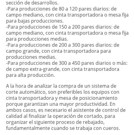
sección de desarrollos.
-Para producciones de 80 a 120 pares diarios: de
campo mediano, con cinta transportadora o mesa fija
para bajas producciones.
-Para producciones de 150 a 200 pares diarios: de
campo mediano, con cinta transportadora o mesa fija
para producciones medias.
-Para producciones de 200 a 300 pares diarios: de
campo grande, con cinta transportadora para
producciones medias.
-Para producciones de 300 a 450 pares diarios o más:
de campo extra-grande, con cinta transportadora
para alta producción.
A la hora de analizar la compra de un sistema de
corte automático, son preferibles los equipos con
cinta transportadora y mesa de posicionamiento
porque garantizan una mayor productividad. En
ambos casos, es necesario el asistente de control de
calidad al finalizar la operación de cortado, para
organizar el siguiente proceso de rebajado,
fundamentalmente cuando se trabaja con cueros.