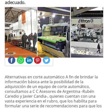
adecuado.
Alternativas en corte automático A fin de brindar la
información básica ante la posibilidad de la
adquisición de un equipo de corte automático,
consultamos a C C Asesores de Argentina -Rubén
Caredio y Javier Candia-, quienes cuentan con una
vasta experiencia en el rubro, que los habilita para
formular una serie de recomendaciones para que los