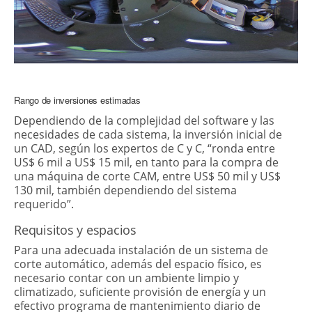
Rango de inversiones estimadas
Dependiendo de la complejidad del software y las
necesidades de cada sistema, la inversión inicial de
un CAD, según los expertos de C y C, “ronda entre
US$ 6 mil a US$ 15 mil, en tanto para la compra de
una máquina de corte CAM, entre US$ 50 mil y US$
130 mil, también dependiendo del sistema
requerido”.
Requisitos y espacios
Para una adecuada instalación de un sistema de
corte automático, además del espacio físico, es
necesario contar con un ambiente limpio y
climatizado, suficiente provisión de energía y un
efectivo programa de mantenimiento diario de