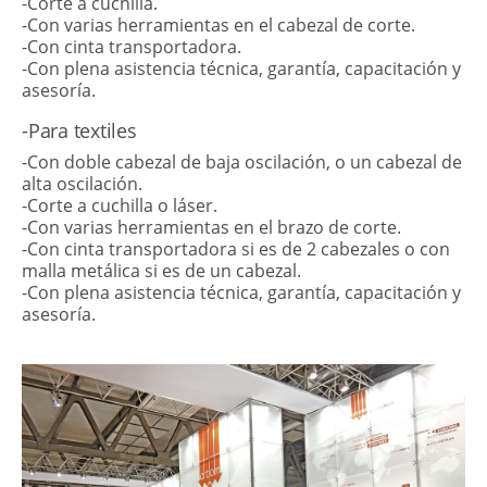
-Corte a cuchilla.
-Con varias herramientas en el cabezal de corte.
-Con cinta transportadora.
-Con plena asistencia técnica, garantía, capacitación y
asesoría.
-Para textiles
-Con doble cabezal de baja oscilación, o un cabezal de
alta oscilación.
-Corte a cuchilla o láser.
-Con varias herramientas en el brazo de corte.
-Con cinta transportadora si es de 2 cabezales o con
malla metálica si es de un cabezal.
-Con plena asistencia técnica, garantía, capacitación y
asesoría.