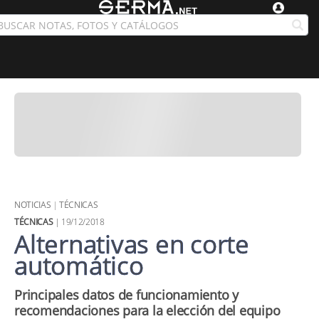
NOTICIAS
|
TÉCNICAS
TÉCNICAS
| 19/12/2018
Alternativas en corte
automático
Principales datos de funcionamiento y
recomendaciones para la elección del equipo