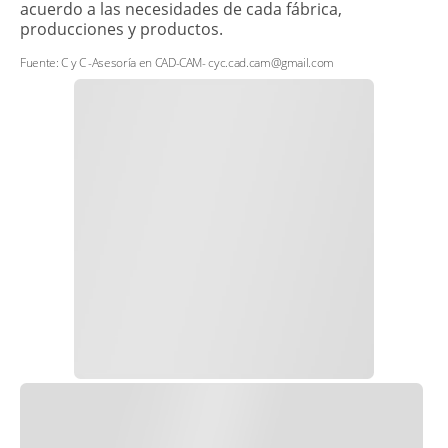
acuerdo a las necesidades de cada fábrica,
producciones y productos.
Fuente: C y C -Asesoría en CAD-CAM- cyc.cad.cam@gmail.com