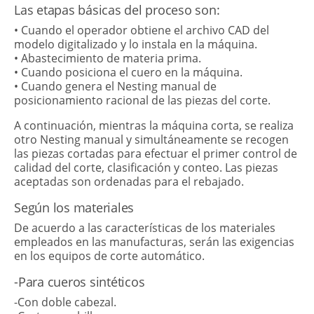
Las etapas básicas del proceso son:
• Cuando el operador obtiene el archivo CAD del
modelo digitalizado y lo instala en la máquina.
• Abastecimiento de materia prima.
• Cuando posiciona el cuero en la máquina.
• Cuando genera el Nesting manual de
posicionamiento racional de las piezas del corte.
A continuación, mientras la máquina corta, se realiza
otro Nesting manual y simultáneamente se recogen
las piezas cortadas para efectuar el primer control de
calidad del corte, clasificación y conteo. Las piezas
aceptadas son ordenadas para el rebajado.
Según los materiales
De acuerdo a las características de los materiales
empleados en las manufacturas, serán las exigencias
en los equipos de corte automático.
-Para cueros sintéticos
-Con doble cabezal.