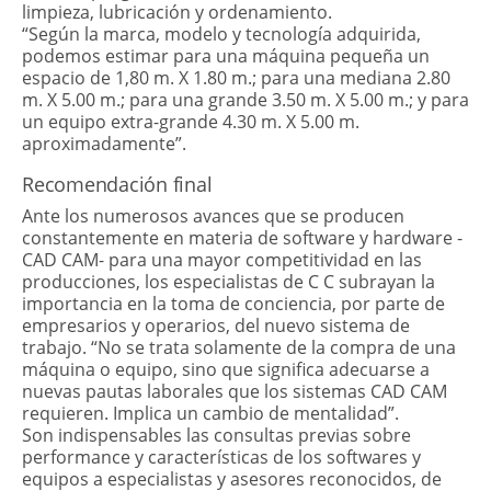
limpieza, lubricación y ordenamiento.
“Según la marca, modelo y tecnología adquirida,
podemos estimar para una máquina pequeña un
espacio de 1,80 m. X 1.80 m.; para una mediana 2.80
m. X 5.00 m.; para una grande 3.50 m. X 5.00 m.; y para
un equipo extra-grande 4.30 m. X 5.00 m.
aproximadamente”.
Recomendación final
Ante los numerosos avances que se producen
constantemente en materia de software y hardware -
CAD CAM- para una mayor competitividad en las
producciones, los especialistas de C C subrayan la
importancia en la toma de conciencia, por parte de
empresarios y operarios, del nuevo sistema de
trabajo. “No se trata solamente de la compra de una
máquina o equipo, sino que significa adecuarse a
nuevas pautas laborales que los sistemas CAD CAM
requieren. Implica un cambio de mentalidad”.
Son indispensables las consultas previas sobre
performance y características de los softwares y
equipos a especialistas y asesores reconocidos, de