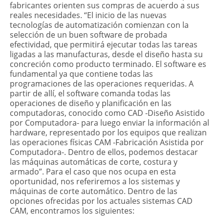
fabricantes orienten sus compras de acuerdo a sus
reales necesidades. “El inicio de las nuevas
tecnologías de automatización comienzan con la
selección de un buen software de probada
efectividad, que permitirá ejecutar todas las tareas
ligadas a las manufacturas, desde el diseño hasta su
concreción como producto terminado. El software es
fundamental ya que contiene todas las
programaciones de las operaciones requeridas. A
partir de allí, el software comanda todas las
operaciones de diseño y planificación en las
computadoras, conocido como CAD -Diseño Asistido
por Computadora- para luego enviar la información al
hardware, representado por los equipos que realizan
las operaciones físicas CAM -Fabricación Asistida por
Computadora-. Dentro de ellos, podemos destacar
las máquinas automáticas de corte, costura y
armado”. Para el caso que nos ocupa en esta
oportunidad, nos referiremos a los sistemas y
máquinas de corte automático. Dentro de las
opciones ofrecidas por los actuales sistemas CAD
CAM, encontramos los siguientes: