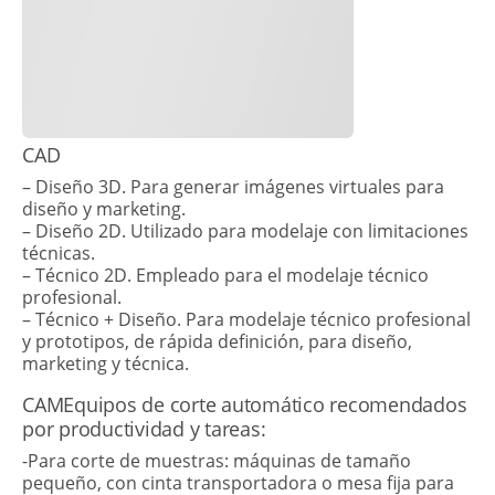
CAD
– Diseño 3D. Para generar imágenes virtuales para
diseño y marketing.
– Diseño 2D. Utilizado para modelaje con limitaciones
técnicas.
– Técnico 2D. Empleado para el modelaje técnico
profesional.
– Técnico + Diseño. Para modelaje técnico profesional
y prototipos, de rápida definición, para diseño,
marketing y técnica.
CAMEquipos de corte automático recomendados
por productividad y tareas:
-Para corte de muestras: máquinas de tamaño
pequeño, con cinta transportadora o mesa fija para