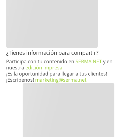
​​¿Tienes información para compartir?
Participa con tu contenido en
SERMA.NET
y en
nuestra
edición impresa
.
¡Es la oportunidad para llegar a tus clientes!
¡Escríbenos!
marketing@serma.net