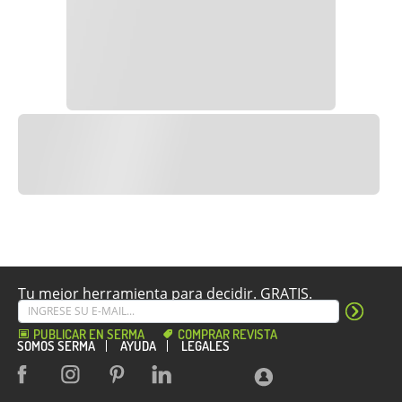
Tu mejor herramienta para decidir. GRATIS.
PUBLICAR EN SERMA
COMPRAR REVISTA
SOMOS SERMA
AYUDA
LEGALES