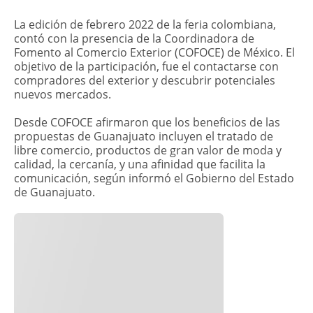
La edición de febrero 2022 de la feria colombiana,
contó con la presencia de la Coordinadora de
Fomento al Comercio Exterior (COFOCE) de México. El
objetivo de la participación, fue el contactarse con
compradores del exterior y descubrir potenciales
nuevos mercados.
Desde COFOCE afirmaron que los beneficios de las
propuestas de Guanajuato incluyen el tratado de
libre comercio, productos de gran valor de moda y
calidad, la cercanía, y una afinidad que facilita la
comunicación, según informó el Gobierno del Estado
de Guanajuato.