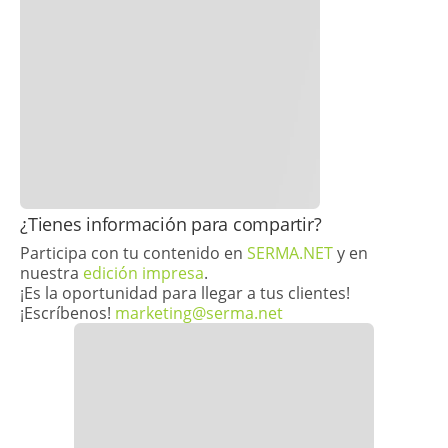
​​​¿Tienes información para compartir?
Participa con tu contenido en
SERMA.NET
y en
nuestra
edición impresa
.
¡Es la oportunidad para llegar a tus clientes!
¡Escríbenos!
marketing@serma.net