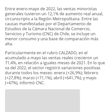
​Entre enero-mayo de 2022, las ventas minoristas
generales tuvieron un 12,1% de aumento real anual,
circunscripto a la Región Metropolitana. Entre las
causas manifestadas por el Departamento de
Estudios de la Cámara Nacional de Comercio,
Servicios y Turismo (CNC) de Chile, se incluye un
menor consumo y una base de comparación más
alta.
Particularmente en el rubro CALZADO, en el
acumulado a mayo las ventas reales crecieron un
71,4%, en relación a iguales meses de 2021. En lo que
va del 2022, el sector registró variaciones positivas
durante todos los meses: enero (+26,9%); febrero
(+27,8%); marzo (+71,1%); abril (+641,7%); y mayo
(+47%), informó CNC.