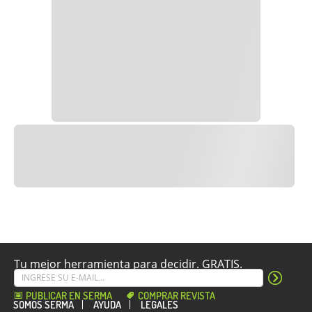
Tu mejor herramienta para decidir. GRATIS.
PUBLICAR EN SERMA
COMPRAR REVISTA
SOMOS SERMA
AYUDA
LEGALES