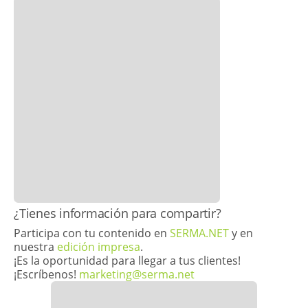
​¿Tienes información para compartir?
Participa con tu contenido en
SERMA.NET
y en
nuestra
edición impresa
.
¡Es la oportunidad para llegar a tus clientes!
¡Escríbenos!
marketing@serma.net