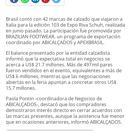
Brasil contó con 42 marcas de calzado que viajaron a
Italia para la edición 103 de Expo Riva Schuh, realizada
en junio pasado. La participación fue promovida por
BRAZILIAN FOOTWEAR, un programa de exportación
coordinado por ABICALÇADOS y APEXBRASIL.
El balance presentado por la entidad calzadista
informó que la expectativa total en negocios se
acerca a US$ 21.7 millones. Más de 497 mil pares
fueron vendidos en el evento, equivalentes a más de
US$ 6 millones, mientras que las negociaciones
abiertas en la feria apuntan a concretar otros US$
15.7 millones.
Paola Pontin -coordinadora de Negocios de
ABICALÇADOS-, destacó que los compradores
demostraron interés directo en cerrar acuerdos con
las marcas presentes, aunque la asistencia fue menor
que en ocasiones anteriores, informó ABICALÇADOS.