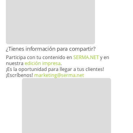
​​¿Tienes información para compartir?
Participa con tu contenido en
SERMA.NET
y en
nuestra
edición impresa
.
¡Es la oportunidad para llegar a tus clientes!
¡Escríbenos!
marketing@serma.net