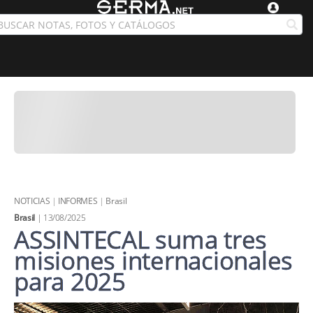
NOTICIAS
|
INFORMES
|
Brasil
Brasil
| 13/08/2025
ASSINTECAL suma tres
misiones internacionales
para 2025