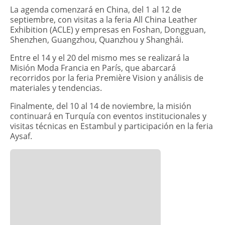
La agenda comenzará en China, del 1 al 12 de
septiembre, con visitas a la feria All China Leather
Exhibition (ACLE) y empresas en Foshan, Dongguan,
Shenzhen, Guangzhou, Quanzhou y Shanghái.
Entre el 14 y el 20 del mismo mes se realizará la
Misión Moda Francia en París, que abarcará
recorridos por la feria Première Vision y análisis de
materiales y tendencias.
Finalmente, del 10 al 14 de noviembre, la misión
continuará en Turquía con eventos institucionales y
visitas técnicas en Estambul y participación en la feria
Aysaf.