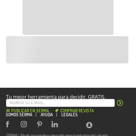
Tu mejor herramienta para decidir. GRATIS.
PUBLICAR EN SERMA
COMPRAR REVISTA
SOMOS SERMA
AYUDA
LEGALES
SERMA | Moda, tecnología y mercado para la industria del calzado.