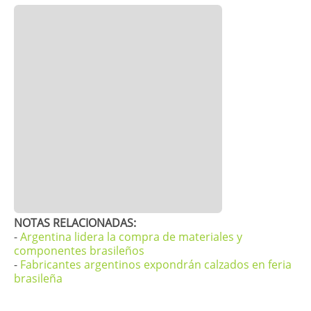
NOTAS RELACIONADAS:
-
Argentina lidera la compra de materiales y
componentes brasileños
-
Fabricantes argentinos expondrán calzados en feria
brasileña