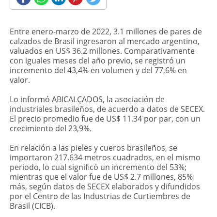
Entre enero-marzo de 2022, 3.1 millones de pares de
calzados de Brasil ingresaron al mercado argentino,
valuados en US$ 36.2 millones. Comparativamente
con iguales meses del año previo, se registró un
incremento del 43,4% en volumen y del 77,6% en
valor.
Lo informó ABICALÇADOS, la asociación de
industriales brasileños, de acuerdo a datos de SECEX.
El precio promedio fue de US$ 11.34 por par, con un
crecimiento del 23,9%.
En relación a las pieles y cueros brasileños, se
importaron 217.634 metros cuadrados, en el mismo
periodo, lo cual significó un incremento del 53%;
mientras que el valor fue de US$ 2.7 millones, 85%
más, según datos de SECEX elaborados y difundidos
por el Centro de las Industrias de Curtiembres de
Brasil (CICB).