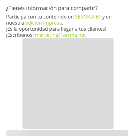
​¿Tienes información para compartir?
Participa con tu contenido en
SERMA.NET
y en
nuestra
edición impresa
.
¡Es la oportunidad para llegar a tus clientes!
¡Escríbenos!
marketing@serma.net