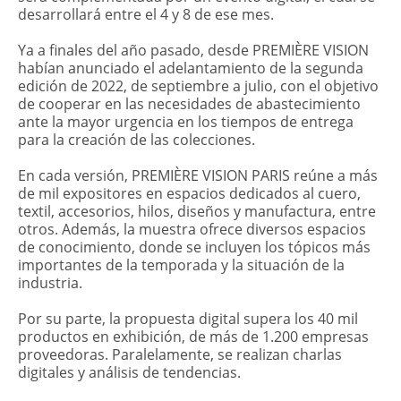
desarrollará entre el 4 y 8 de ese mes.
Ya a finales del año pasado, desde PREMIÈRE VISION
habían anunciado el adelantamiento de la segunda
edición de 2022, de septiembre a julio, con el objetivo
de cooperar en las necesidades de abastecimiento
ante la mayor urgencia en los tiempos de entrega
para la creación de las colecciones.
En cada versión, PREMIÈRE VISION PARIS reúne a más
de mil expositores en espacios dedicados al cuero,
textil, accesorios, hilos, diseños y manufactura, entre
otros. Además, la muestra ofrece diversos espacios
de conocimiento, donde se incluyen los tópicos más
importantes de la temporada y la situación de la
industria.
Por su parte, la propuesta digital supera los 40 mil
productos en exhibición, de más de 1.200 empresas
proveedoras. Paralelamente, se realizan charlas
digitales y análisis de tendencias.