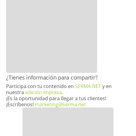
​¿Tienes información para compartir?
Participa con tu contenido en
SERMA.NET
y en
nuestra
edición impresa
.
¡Es la oportunidad para llegar a tus clientes!
¡Escríbenos!
marketing@serma.net