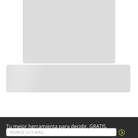
Tu mejor herramienta para decidir. GRATIS.