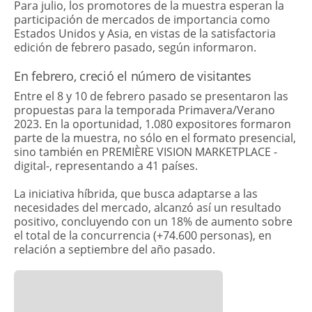
Para julio, los promotores de la muestra esperan la
participación de mercados de importancia como
Estados Unidos y Asia, en vistas de la satisfactoria
edición de febrero pasado, según informaron.
En febrero, creció el número de visitantes
Entre el 8 y 10 de febrero pasado se presentaron las
propuestas para la temporada Primavera/Verano
2023. En la oportunidad, 1.080 expositores formaron
parte de la muestra, no sólo en el formato presencial,
sino también en PREMIÈRE VISION MARKETPLACE -
digital-, representando a 41 países.
La iniciativa híbrida, que busca adaptarse a las
necesidades del mercado, alcanzó así un resultado
positivo, concluyendo con un 18% de aumento sobre
el total de la concurrencia (+74.600 personas), en
relación a septiembre del año pasado.