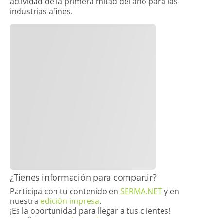
actividad de la primera mitad del año para las
industrias afines.
​¿Tienes información para compartir?
Participa con tu contenido en
SERMA.NET
y en
nuestra
edición impresa
.
¡Es la oportunidad para llegar a tus clientes!