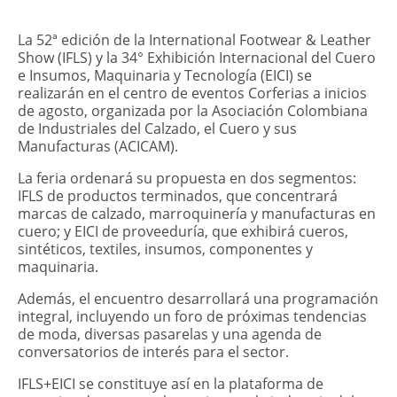
​La 52ª edición de la International Footwear & Leather
Show (IFLS) y la 34° Exhibición Internacional del Cuero
e Insumos, Maquinaria y Tecnología (EICI) se
realizarán en el centro de eventos Corferias a inicios
de agosto, organizada por la Asociación Colombiana
de Industriales del Calzado, el Cuero y sus
Manufacturas (ACICAM).
La feria ordenará su propuesta en dos segmentos:
IFLS de productos terminados, que concentrará
marcas de calzado, marroquinería y manufacturas en
cuero; y EICI de proveeduría, que exhibirá cueros,
sintéticos, textiles, insumos, componentes y
maquinaria.
Además, el encuentro desarrollará una programación
integral, incluyendo un foro de próximas tendencias
de moda, diversas pasarelas y una agenda de
conversatorios de interés para el sector.
IFLS+EICI se constituye así en la plataforma de