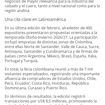
negocios de mayor relevancia para la industria del
calzado y el cuero, tanto a nivel nacional como para la
región andina.
Una cita clave en Latinoamérica
En su última edición de febrero, alrededor de 400
expositores presentaron propuestas orientadas a la
temporada Otoño-Invierno 2026/27. La participación
incluyó empresas de distintas zonas de Colombia,
entre ellas Norte de Santander, Valle de Cauca, Sucre,
Antioquia, Santander y Cundinamarca y de firmas de
países como Argentina, México, Brasil, España, Italia,
Portugal y Turquía.
En total, la feria colombiana reunió a más de 7 mil
visitantes especializados, registrando una importante
afluencia de compradores de Estados Unidos, Chile,
Perú, Ecuador, Costa Rica, Honduras, República
Dominicana, Curazao y Puerto Rico.
En términos de resultados, la edición registró
transacciones por US$ 8.5 millones, promoviendo la