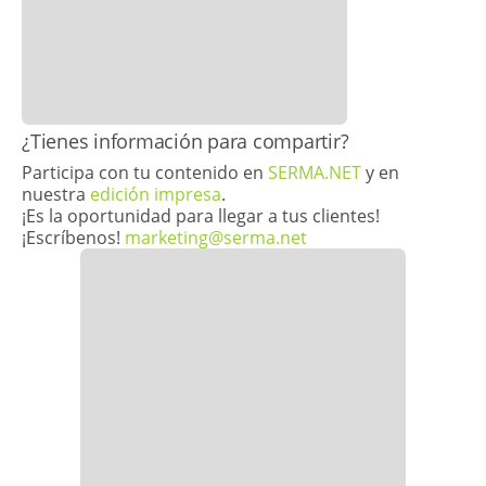
​¿Tienes información para compartir?
Participa con tu contenido en
SERMA.NET
y en
nuestra
edición impresa
.
¡Es la oportunidad para llegar a tus clientes!
¡Escríbenos!
marketing@serma.net