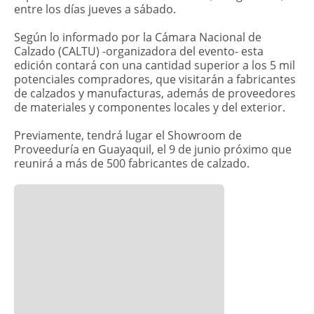
entre los días jueves a sábado.
Según lo informado por la Cámara Nacional de
Calzado (CALTU) -organizadora del evento- esta
edición contará con una cantidad superior a los 5 mil
potenciales compradores, que visitarán a fabricantes
de calzados y manufacturas, además de proveedores
de materiales y componentes locales y del exterior.
Previamente, tendrá lugar el Showroom de
Proveeduría en Guayaquil, el 9 de junio próximo que
reunirá a más de 500 fabricantes de calzado.