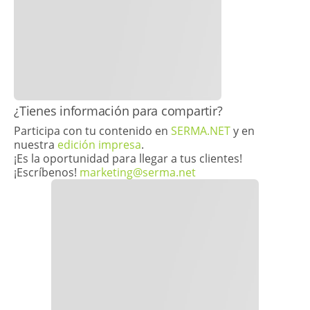
​¿Tienes información para compartir?
Participa con tu contenido en
SERMA.NET
y en
nuestra
edición impresa
.
¡Es la oportunidad para llegar a tus clientes!
¡Escríbenos!
marketing@serma.net