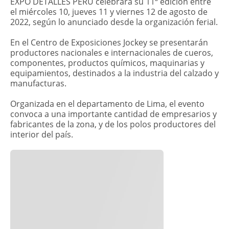
EXPO DETALLES PERÚ celebrará su 11ª edición entre
el miércoles 10, jueves 11 y viernes 12 de agosto de
2022, según lo anunciado desde la organización ferial.
En el Centro de Exposiciones Jockey se presentarán
productores nacionales e internacionales de cueros,
componentes, productos químicos, maquinarias y
equipamientos, destinados a la industria del calzado y
manufacturas.
Organizada en el departamento de Lima, el evento
convoca a una importante cantidad de empresarios y
fabricantes de la zona, y de los polos productores del
interior del país.