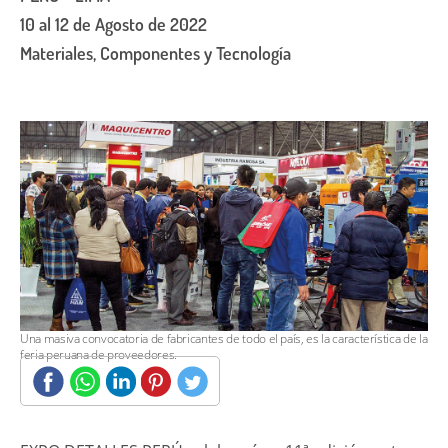
10 al 12 de Agosto de 2022
Materiales, Componentes y Tecnología
Una masiva convocatoria de fabricantes de todo el país, es la característica de la
feria peruana de proveedores.