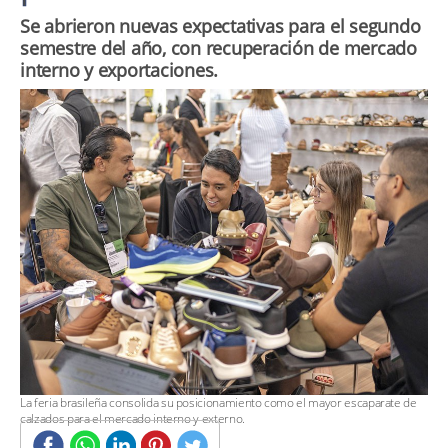
Se abrieron nuevas expectativas para el segundo
semestre del año, con recuperación de mercado
interno y exportaciones.
​La feria brasileña consolida su posicionamiento como el mayor escaparate de
calzados para el mercado interno y externo.