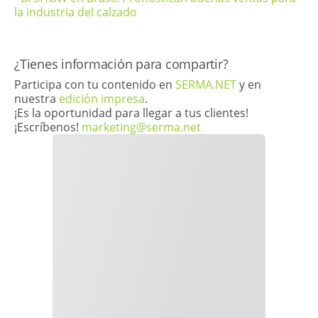
la industria del calzado
​¿Tienes información para compartir?
Participa con tu contenido en
SERMA.NET
y en
nuestra
edición impresa
.
¡Es la oportunidad para llegar a tus clientes!
¡Escríbenos!
marketing@serma.net