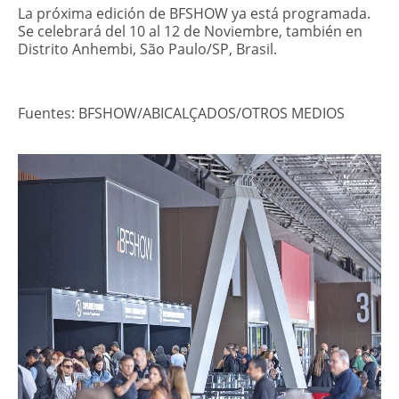
La próxima edición de BFSHOW ya está programada.
Se celebrará del 10 al 12 de Noviembre, también en
Distrito Anhembi, São Paulo/SP, Brasil.
Fuentes: BFSHOW/ABICALÇADOS/OTROS MEDIOS