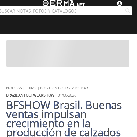
NOTICIAS
|
FERIAS
|
BRAZILIAN FOOTWEAR SHOW
BRAZILIAN FOOTWEAR SHOW
| 01/06/2026
BFSHOW Brasil. Buenas
ventas impulsan
crecimiento en la
producción de calzados