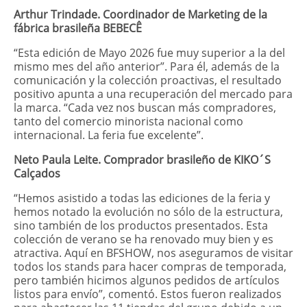
Arthur Trindade. Coordinador de Marketing de la
fábrica brasileña BEBECÊ
“Esta edición de Mayo 2026 fue muy superior a la del
mismo mes del año anterior”. Para él, además de la
comunicación y la colección proactivas, el resultado
positivo apunta a una recuperación del mercado para
la marca. “Cada vez nos buscan más compradores,
tanto del comercio minorista nacional como
internacional. La feria fue excelente”.
Neto Paula Leite. Comprador brasileño de KIKO´S
Calçados
“Hemos asistido a todas las ediciones de la feria y
hemos notado la evolución no sólo de la estructura,
sino también de los productos presentados. Esta
colección de verano se ha renovado muy bien y es
atractiva. Aquí en BFSHOW, nos aseguramos de visitar
todos los stands para hacer compras de temporada,
pero también hicimos algunos pedidos de artículos
listos para envío”, comentó. Estos fueron realizados