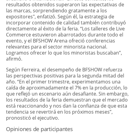
resultados obtenidos superaron las expectativas de
las marcas, sorprendiendo gratamente a los
expositores", enfatizó. Según él, la estrategia de
incorporar contenido de calidad también contribuyó
directamente al éxito de la feria. “Los talleres de Live
Commerce estuvieron abarrotados durante todo el
evento, y el BFSHOW Arena ofreció conferencias
relevantes para el sector minorista nacional.
Logramos ofrecer lo que los minoristas buscaban”,
afirmó.
Según Ferreira, el desempeño de BFSHOW refuerza
las perspectivas positivas para la segunda mitad del
año. “En el primer trimestre, experimentamos una
caída de aproximadamente el 7% en la producción, lo
que reflejó un escenario aún desafiante. Sin embargo,
los resultados de la feria demuestran que el mercado
está reaccionando y nos dan la confianza de que esta
tendencia se revertirá en los próximos meses”,
pronosticó el ejecutivo.
Opiniones de participantes