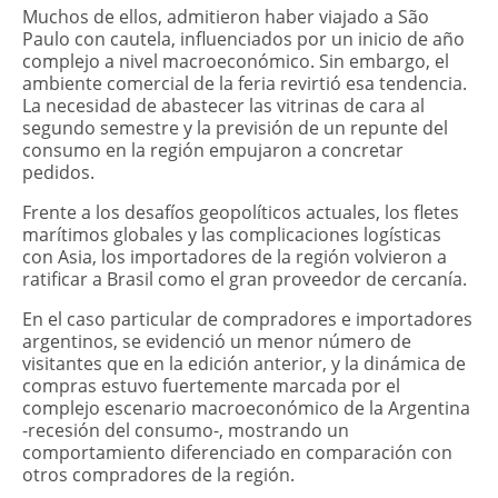
Muchos de ellos, admitieron haber viajado a São
Paulo con cautela, influenciados por un inicio de año
complejo a nivel macroeconómico. Sin embargo, el
ambiente comercial de la feria revirtió esa tendencia.
La necesidad de abastecer las vitrinas de cara al
segundo semestre y la previsión de un repunte del
consumo en la región empujaron a concretar
pedidos.
Frente a los desafíos geopolíticos actuales, los fletes
marítimos globales y las complicaciones logísticas
con Asia, los importadores de la región volvieron a
ratificar a Brasil como el gran proveedor de cercanía.
En el caso particular de compradores e importadores
argentinos, se evidenció un menor número de
visitantes que en la edición anterior, y la dinámica de
compras estuvo fuertemente marcada por el
complejo escenario macroeconómico de la Argentina
-recesión del consumo-, mostrando un
comportamiento diferenciado en comparación con
otros compradores de la región.