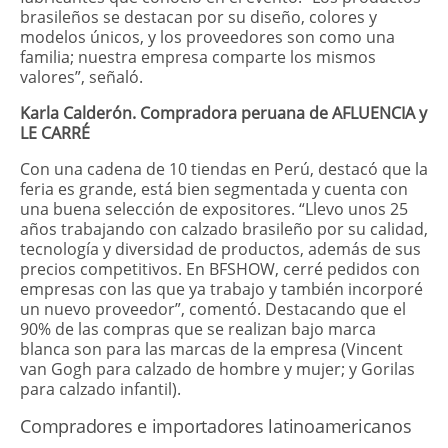
brasileños se destacan por su diseño, colores y
modelos únicos, y los proveedores son como una
familia; nuestra empresa comparte los mismos
valores”, señaló.
Karla Calderón. Compradora peruana de AFLUENCIA y
LE CARRÉ
Con una cadena de 10 tiendas en Perú, destacó que la
feria es grande, está bien segmentada y cuenta con
una buena selección de expositores. “Llevo unos 25
años trabajando con calzado brasileño por su calidad,
tecnología y diversidad de productos, además de sus
precios competitivos. En BFSHOW, cerré pedidos con
empresas con las que ya trabajo y también incorporé
un nuevo proveedor”, comentó. Destacando que el
90% de las compras que se realizan bajo marca
blanca son para las marcas de la empresa (Vincent
van Gogh para calzado de hombre y mujer; y Gorilas
para calzado infantil).
Compradores e importadores latinoamericanos