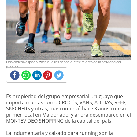
Una cadena especializada que responde al crecimiento de la actividad del
running.
Es propiedad del grupo empresarial uruguayo que
importa marcas como CROC´S, VANS, ADIDAS, REEF,
SKECHERS y otras, que comenzó hace 3 años con su
primer local en Maldonado, y ahora desembarcó en el
MONTEVIDEO SHOPPING de la capital del país.
La indumentaria y calzado para running son la