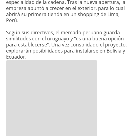
especialidad de la cadena. Tras la nueva apertura, la
empresa apuntó a crecer en el exterior, para lo cual
abrirá su primera tienda en un shopping de Lima,
Perú.
Según sus directivos, el mercado peruano guarda
similitudes con el uruguayo y “es una buena opción
para establecerse”. Una vez consolidado el proyecto,
explorarán posibilidades para instalarse en Bolivia y
Ecuador.