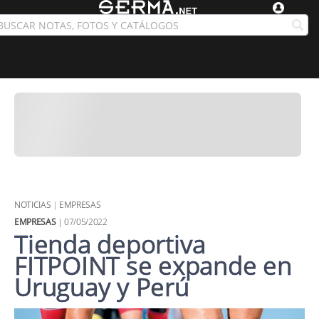
NOTICIAS
|
EMPRESAS
EMPRESAS
| 07/05/2022
Tienda deportiva
FITPOINT se expande en
Uruguay y Perú