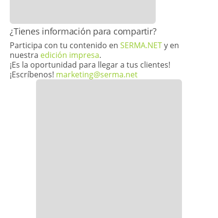
​¿Tienes información para compartir?
Participa con tu contenido en
SERMA.NET
y en
nuestra
edición impresa
.
¡Es la oportunidad para llegar a tus clientes!
¡Escríbenos!
marketing@serma.net