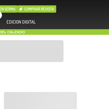
EN SERMA
COMPRAR REVISTA
EDICION DIGITAL