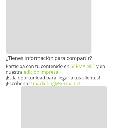
​¿Tienes información para compartir?
Participa con tu contenido en
SERMA.NET
y en
nuestra
edición impresa
.
¡Es la oportunidad para llegar a tus clientes!
¡Escríbenos!
marketing@serma.net