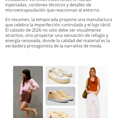
inyectadas, cordones técnicos y detalles de
microencapsulación que reaccionan al entorno.
En resumen, la temporada propone una manufactura
que celebra la imperfección controlada y el lujo táctil.
El calzado de 2026 no solo debe ser visualmente
atractivo, sino proyectar una sensación de refugio y
energía renovada, donde la calidad del material es la
verdadera protagonista de la narrativa de moda.