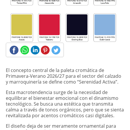
​El concepto central de la paleta cromática de
Primavera-Verano 2026/27 para el sector del calzado
y marroquinería se define como “Serenidad Activa”.
Esta macrotendencia surge de la necesidad de
equilibrar el bienestar emocional con el dinamismo
tecnológico. Se busca una estética que transmita
calma a través de tonos orgánicos, pero que se sienta
revitalizada por acentos cromáticos casi digitales.
El diseño deja de ser meramente ornamental para