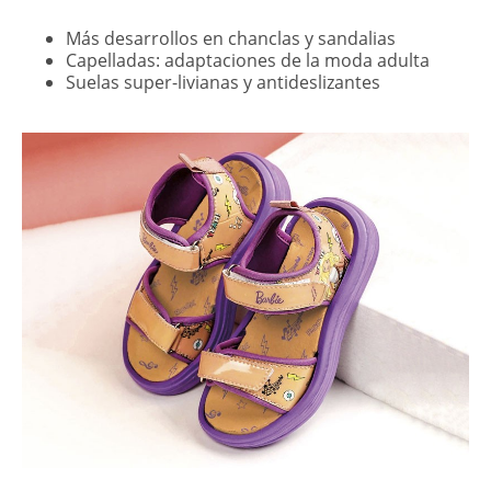
Más desarrollos en chanclas y sandalias
Capelladas: adaptaciones de la moda adulta
Suelas super-livianas y antideslizantes