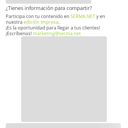
​​¿Tienes información para compartir?
Participa con tu contenido en
SERMA.NET
y en
nuestra
edición impresa
.
¡Es la oportunidad para llegar a tus clientes!
¡Escríbenos!
marketing@serma.net