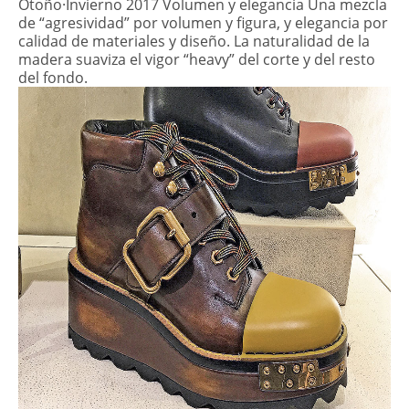
Otoño·Invierno 2017 Volumen y elegancia Una mezcla
de “agresividad” por volumen y figura, y elegancia por
calidad de materiales y diseño. La naturalidad de la
madera suaviza el vigor “heavy” del corte y del resto
del fondo.