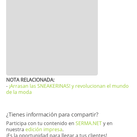
​​NOTA RELACIONADA:
-
¡Arrasan las SNEAKERINAS! y revolucionan el mundo
de la moda
​¿Tienes información para compartir?
Participa con tu contenido en
SERMA.NET
y en
nuestra
edición impresa
.
¡Es la oportunidad para llegar a tus clientes!