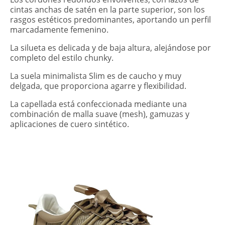
cintas anchas de satén en la parte superior, son los
rasgos estéticos predominantes, aportando un perfil
marcadamente femenino.
La silueta es delicada y de baja altura, alejándose por
completo del estilo chunky.
La suela minimalista Slim es de caucho y muy
delgada, que proporciona agarre y flexibilidad.
La capellada está confeccionada mediante una
combinación de malla suave (mesh), gamuzas y
aplicaciones de cuero sintético.