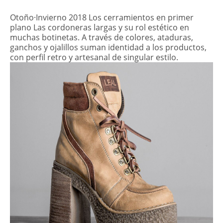
Otoño·Invierno 2018 Los cerramientos en primer
plano Las cordoneras largas y su rol estético en
muchas botinetas. A través de colores, ataduras,
ganchos y ojalillos suman identidad a los productos,
con perfil retro y artesanal de singular estilo.