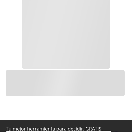
Tu mejor herramienta para decidir. GRATIS.