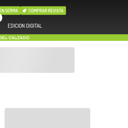
EN SERMA
COMPRAR REVISTA
EDICION DIGITAL