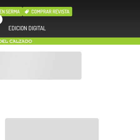
EN SERMA
COMPRAR REVISTA
EDICION DIGITAL