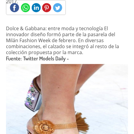
2017.
Dolce & Gabbana: entre moda y tecnología El
innovador diseño formó parte de la pasarela del
Milán Fashion Week de febrero. En diversas
combinaciones, el calzado se integró al resto de la
colección propuesta por la marca.
Fuente: Twitter Models Daily -