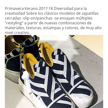
Primavera·Verano 2017·18 Diversidad para la
creatividad Sobre los clásicos modelos de zapatillas
cerradas -slip-on/panchas- se ensayan múltiples
“restyling” a partir de nuevas combinaciones de
materiales, texturas, estampas y colores, de muy alto
nivel creativo.