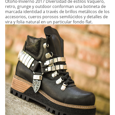
Otoño·Invierno 2017 Diversidad de estilos Vaquero,
retro, grunge y outdoor conforman una botineta de
marcada identidad a través de brillos metálicos de los
accesorios, cueros porosos semilúcidos y detalles de
vira y folia natural en un particular fondo flat.