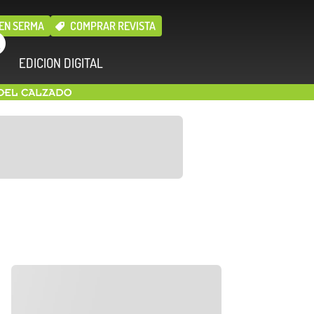
EN SERMA
COMPRAR REVISTA
EDICION DIGITAL