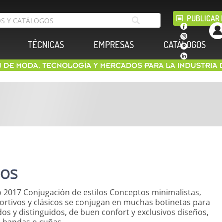
PUBLICAR 
TÉCNICAS
EMPRESAS
CATÁLOGOS
los
 2017 Conjugación de estilos Conceptos minimalistas,
portivos y clásicos se conjugan en muchas botinetas para
os y distinguidos, de buen confort y exclusivos diseños,