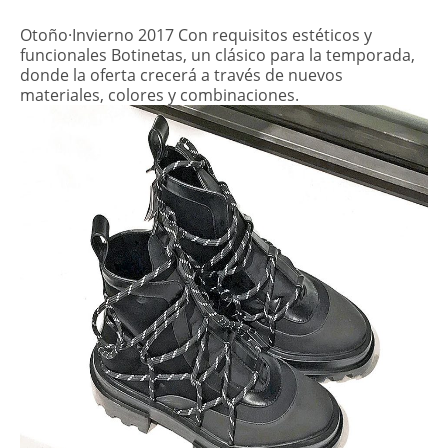
Otoño·Invierno 2017 Con requisitos estéticos y
funcionales Botinetas, un clásico para la temporada,
donde la oferta crecerá a través de nuevos
materiales, colores y combinaciones.