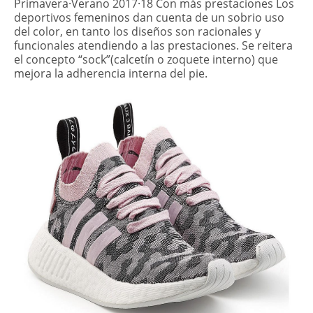
Primavera·Verano 2017·18 Con más prestaciones Los
deportivos femeninos dan cuenta de un sobrio uso
del color, en tanto los diseños son racionales y
funcionales atendiendo a las prestaciones. Se reitera
el concepto “sock”(calcetín o zoquete interno) que
mejora la adherencia interna del pie.