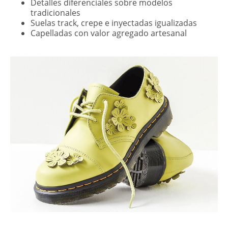
Detalles diferenciales sobre modelos
tradicionales
Suelas track, crepe e inyectadas igualizadas
Capelladas con valor agregado artesanal