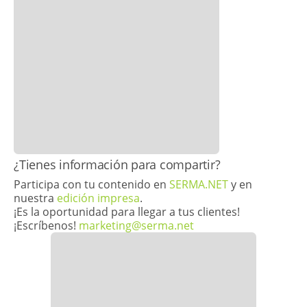
​¿Tienes información para compartir?
Participa con tu contenido en
SERMA.NET
y en
nuestra
edición impresa
.
¡Es la oportunidad para llegar a tus clientes!
¡Escríbenos!
marketing@serma.net