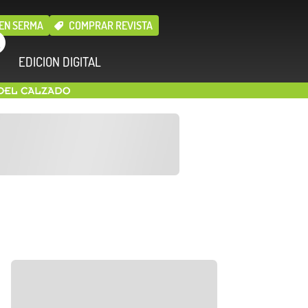
EN SERMA
COMPRAR REVISTA
EDICION DIGITAL