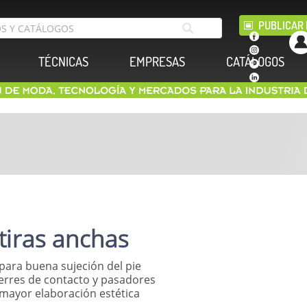
PUBLICAR 
TÉCNICAS
EMPRESAS
CATÁLOGOS
tiras anchas
para buena sujeción del pie
ierres de contacto y pasadores
mayor elaboración estética