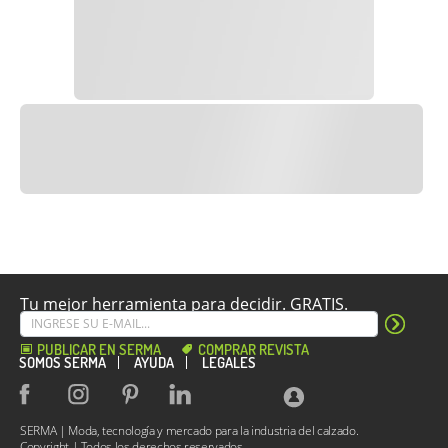
Tu mejor herramienta para decidir. GRATIS.
PUBLICAR EN SERMA
COMPRAR REVISTA
SOMOS SERMA
AYUDA
LEGALES
SERMA | Moda, tecnología y mercado para la industria del calzado.
Copyright | Todos los derechos reservados.