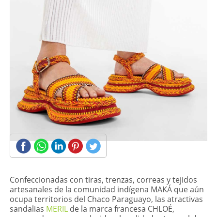
​Confeccionadas con tiras, trenzas, correas y tejidos
artesanales de la comunidad indígena MAKÁ que aún
ocupa territorios del Chaco Paraguayo, las atractivas
sandalias
MERIL
de la marca francesa CHLOÉ,