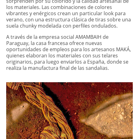
sorprenden por su colorido y la calidad artesanal de
los materiales. Las combinaciones de colores
vibrantes y enérgicos crean un particular look para
verano, con una estructura clásica de tiras sobre una
suela chunky modelada con perfiles ondulados.
A través de la empresa social AMAMBAIH de
Paraguay, la casa francesa ofrece nuevas
oportunidades de empleos para los artesanos MAKÁ,
quienes elaboran los materiales con sus telares
originarios, para luego enviarlos a España, donde se
realiza la manufactura final de las sandalias.