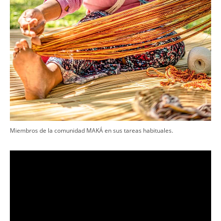
​Miembros de la comunidad MAKÁ en sus tareas habituales.