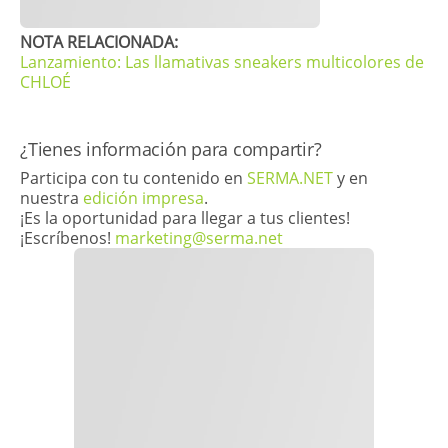
NOTA RELACIONADA:
Lanzamiento: Las llamativas sneakers multicolores de
CHLOÉ
​¿Tienes información para compartir?
Participa con tu contenido en
SERMA.NET
y en
nuestra
edición impresa
.
¡Es la oportunidad para llegar a tus clientes!
¡Escríbenos!
marketing@serma.net