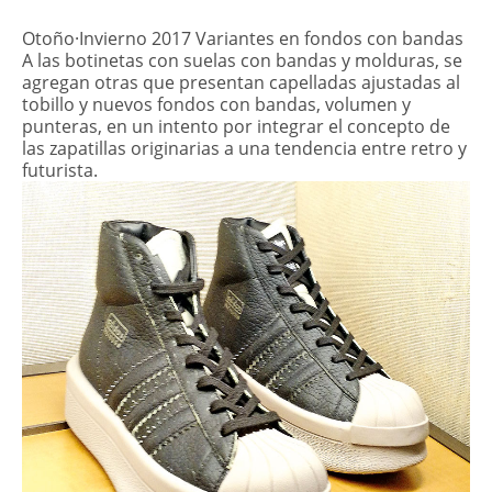
Otoño·Invierno 2017 Variantes en fondos con bandas
A las botinetas con suelas con bandas y molduras, se
agregan otras que presentan capelladas ajustadas al
tobillo y nuevos fondos con bandas, volumen y
punteras, en un intento por integrar el concepto de
las zapatillas originarias a una tendencia entre retro y
futurista.