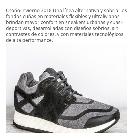
Otoño·Invierno 2018 Una línea alternativa y sobria Los
fondos cuñas en materiales flexibles y ultralivianos
brindan mayor confort en sneakers urbanas y cuasi-
deportivas, desarrolladas con diseños sobrios, sin
contrastes de colores, y con materiales tecnológicos
de alta performance.