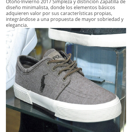
Otoño·Invierno 2017 Simpleza y distinción Zapatilla de
diseño minimalista, donde los elementos básicos
adquieren valor por sus características propias,
integrándose a una propuesta de mayor sobriedad y
elegancia.