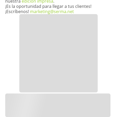
nuestra
edición impresa
.
¡Es la oportunidad para llegar a tus clientes!
¡Escríbenos!
marketing@serma.net