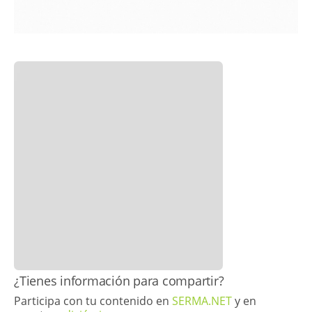
​¿Tienes información para compartir?
Participa con tu contenido en
SERMA.NET
y en