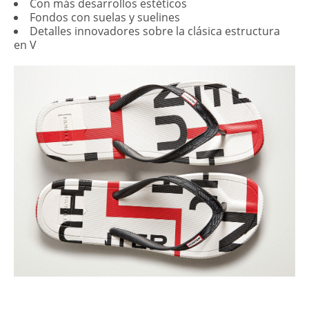
Con más desarrollos estéticos
Fondos con suelas y suelines
Detalles innovadores sobre la clásica estructura
en V