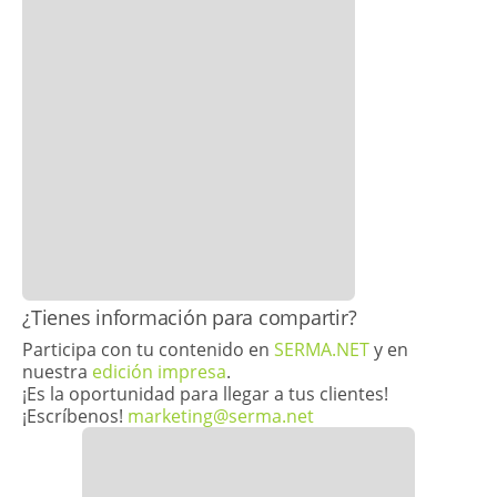
​¿Tienes información para compartir?
Participa con tu contenido en
SERMA.NET
y en
nuestra
edición impresa
.
¡Es la oportunidad para llegar a tus clientes!
¡Escríbenos!
marketing@serma.net