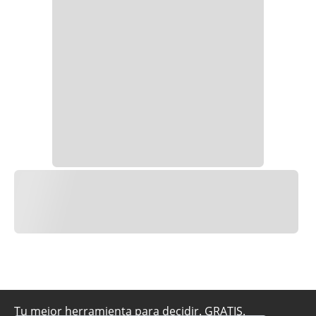
Tu mejor herramienta para decidir. GRATIS.