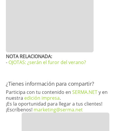
​​NOTA RELACIONADA:
-
OJOTAS: ¿serán el furor del verano?
​¿Tienes información para compartir?
Participa con tu contenido en
SERMA.NET
y en
nuestra
edición impresa
.
¡Es la oportunidad para llegar a tus clientes!
¡Escríbenos!
marketing@serma.net