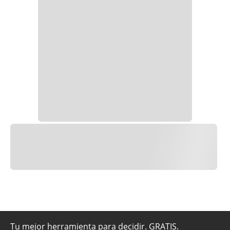
Tu mejor herramienta para decidir. GRATIS.