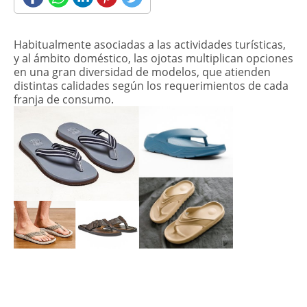
​Habitualmente asociadas a las actividades turísticas,
y al ámbito doméstico, las ojotas multiplican opciones
en una gran diversidad de modelos, que atienden
distintas calidades según los requerimientos de cada
franja de consumo.