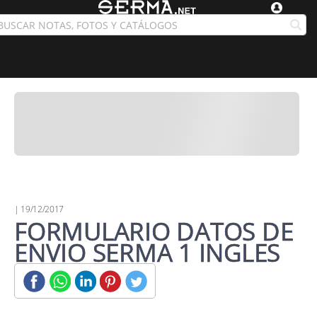
| 19/12/2017
FORMULARIO DATOS DE
ENVIO SERMA 1 INGLES