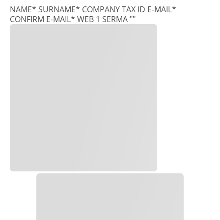
NAME* SURNAME* COMPANY TAX ID E-MAIL*
CONFIRM E-MAIL* WEB 1 SERMA ""