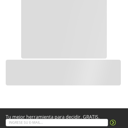
Tu mejor herramienta para decidir. GRATIS.