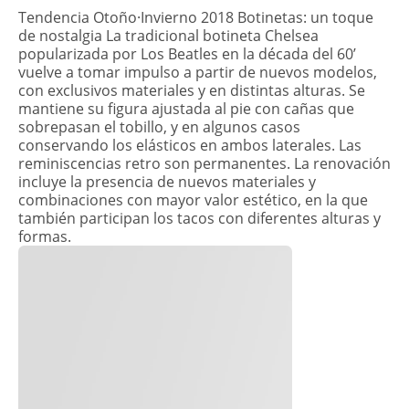
Tendencia Otoño·Invierno 2018 Botinetas: un toque
de nostalgia La tradicional botineta Chelsea
popularizada por Los Beatles en la década del 60’
vuelve a tomar impulso a partir de nuevos modelos,
con exclusivos materiales y en distintas alturas. Se
mantiene su figura ajustada al pie con cañas que
sobrepasan el tobillo, y en algunos casos
conservando los elásticos en ambos laterales. Las
reminiscencias retro son permanentes. La renovación
incluye la presencia de nuevos materiales y
combinaciones con mayor valor estético, en la que
también participan los tacos con diferentes alturas y
formas.